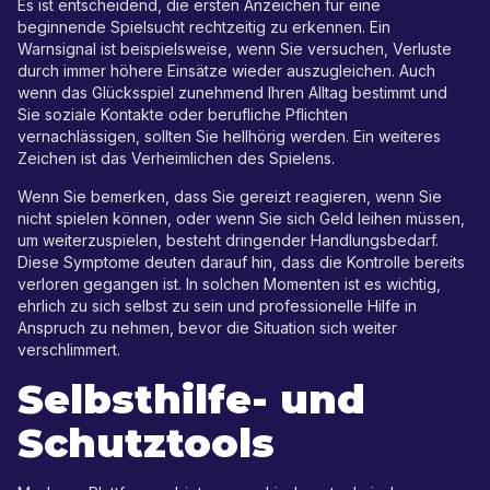
Es ist entscheidend, die ersten Anzeichen für eine
beginnende Spielsucht rechtzeitig zu erkennen. Ein
Warnsignal ist beispielsweise, wenn Sie versuchen, Verluste
durch immer höhere Einsätze wieder auszugleichen. Auch
wenn das Glücksspiel zunehmend Ihren Alltag bestimmt und
Sie soziale Kontakte oder berufliche Pflichten
vernachlässigen, sollten Sie hellhörig werden. Ein weiteres
Zeichen ist das Verheimlichen des Spielens.
Wenn Sie bemerken, dass Sie gereizt reagieren, wenn Sie
nicht spielen können, oder wenn Sie sich Geld leihen müssen,
um weiterzuspielen, besteht dringender Handlungsbedarf.
Diese Symptome deuten darauf hin, dass die Kontrolle bereits
verloren gegangen ist. In solchen Momenten ist es wichtig,
ehrlich zu sich selbst zu sein und professionelle Hilfe in
Anspruch zu nehmen, bevor die Situation sich weiter
verschlimmert.
Selbsthilfe- und
Schutztools