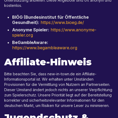
Unterstützung anbieten. Diese Angebote sind oft anonym und
kostenlos.
BIÖG (Bundesinstitut für Öffentliche
Gesundheit):
https://www.bioeg.de/
Anonyme Spieler:
https://www.anonyme-
spieler.org
BeGambleAware:
https://www.begambleaware.org
Affiliate-Hinweis
Bitte beachten Sie, dass new-in-town.de ein Affiliate-
Informationsportal ist. Wir erhalten unter Umständen
Provisionen für die Vermittlung von Nutzern an Partnerseiten.
Dieser Umstand ändert jedoch nichts an unserer Verpflichtung
zum Spielerschutz. Unsere Priorität liegt auf der Bereitstellung
korrekter und sicherheitsrelevanter Informationen für den
deutschen Markt, um Risiken für unsere Leser zu minimieren.
Jugendschutz &