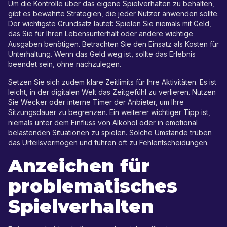
Um die Kontrolle über das eigene Spielverhalten zu behalten,
gibt es bewährte Strategien, die jeder Nutzer anwenden sollte.
Der wichtigste Grundsatz lautet: Spielen Sie niemals mit Geld,
das Sie für Ihren Lebensunterhalt oder andere wichtige
Ausgaben benötigen. Betrachten Sie den Einsatz als Kosten für
Unterhaltung. Wenn das Geld weg ist, sollte das Erlebnis
beendet sein, ohne nachzulegen.
Setzen Sie sich zudem klare Zeitlimits für Ihre Aktivitäten. Es ist
leicht, in der digitalen Welt das Zeitgefühl zu verlieren. Nutzen
Sie Wecker oder interne Timer der Anbieter, um Ihre
Sitzungsdauer zu begrenzen. Ein weiterer wichtiger Tipp ist,
niemals unter dem Einfluss von Alkohol oder in emotional
belastenden Situationen zu spielen. Solche Umstände trüben
das Urteilsvermögen und führen oft zu Fehlentscheidungen.
Anzeichen für
problematisches
Spielverhalten