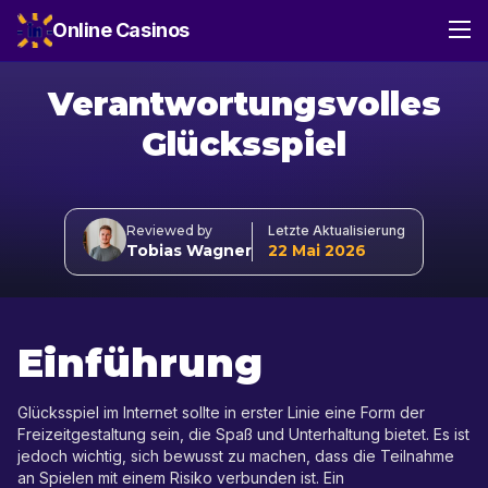
Online Casinos
Verantwortungsvolles
Glücksspiel
Reviewed by
Letzte Aktualisierung
Tobias Wagner
22 Mai 2026
Einführung
Glücksspiel im Internet sollte in erster Linie eine Form der
Freizeitgestaltung sein, die Spaß und Unterhaltung bietet. Es ist
jedoch wichtig, sich bewusst zu machen, dass die Teilnahme
an Spielen mit einem Risiko verbunden ist. Ein