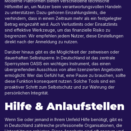
Moderne Plattformen bieten verschiedene technische
Hilfsmittel an, um Nutzer beim verantwortungsvollen Handeln
zu unterstützen. Dazu gehören Einzahlungslimits, die
verhindern, dass in einem Zeitraum mehr als ein festgelegter
Betrag eingezahlt wird. Auch Verlustlimits oder Einsatzlimits
sind effektive Werkzeuge, um das finanzielle Risiko zu
begrenzen. Wir empfehlen jedem Nutzer, diese Einstellungen
direkt nach der Anmeldung zu nutzen.
Darüber hinaus gibt es die Möglichkeit der zeitweisen oder
dauerhaften Selbstsperre. In Deutschland ist das zentrale
Sperrsystem OASIS ein wichtiges Instrument, das einen
übergreifenden Ausschluss von allen lizenzierten Angeboten
ermöglicht. Wer das Gefühl hat, eine Pause zu brauchen, sollte
diese Funktion konsequent nutzen. Solche Tools sind ein
proaktiver Schritt zum Selbstschutz und zur Wahrung der
persönlichen Integrität.
Hilfe & Anlaufstellen
Wenn Sie oder jemand in Ihrem Umfeld Hilfe benötigt, gibt es
in Deutschland zahlreiche professionelle Organisationen, die