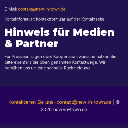
E-Mail:
contakt@new-in-town.de
Kontaktformular: Kontaktformular auf der Kontaktseite
Hinweis für Medien
& Partner
Für Presseanfragen oder Kooperationswünsche nutzen Sie
bitte ebenfalls die oben genannten Kontaktwege. Wir
bemühen uns um eine schnelle Rückmeldung.
Kontaktieren Sie uns
contact@new-in-town.de
| ©
–
2026 new-in-town.de