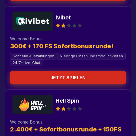
Ivibet
Welcome Bonus
300€ + 170 FS Sofortbonusrunde!
Schnelle Auszahlungen
Niedrige Einzahlungsmöglichkeiten
24/7-Live-Chat
JETZT SPIELEN
Hell Spin
Welcome Bonus
2.400€ + Sofortbonusrunde + 150FS