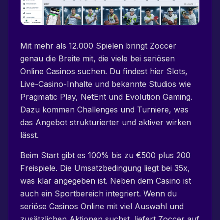
Mit mehr als 12.000 Spielen bringt Zoccer
genau die Breite mit, die viele bei seriösen
Online Casinos suchen. Du findest hier Slots,
Live-Casino-Inhalte und bekannte Studios wie
Pragmatic Play, NetEnt und Evolution Gaming.
Dazu kommen Challenges und Turniere, was
das Angebot strukturierter und aktiver wirken
lässt.
Beim Start gibt es 100% bis zu €500 plus 200
Freispiele. Die Umsatzbedingung liegt bei 35x,
was klar angegeben ist. Neben dem Casino ist
auch ein Sportbereich integriert. Wenn du
seriöse Casinos Online mit viel Auswahl und
zusätzlichen Aktionen suchst, liefert Zoccer auf