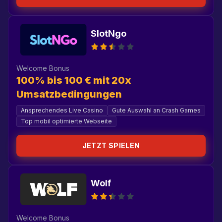
SlotNgo
Welcome Bonus
100% bis 100 € mit 20x
Umsatzbedingungen
Ansprechendes Live Casino
Gute Auswahl an Crash Games
Top mobil optimierte Webseite
JETZT SPIELEN
Wolf
Welcome Bonus