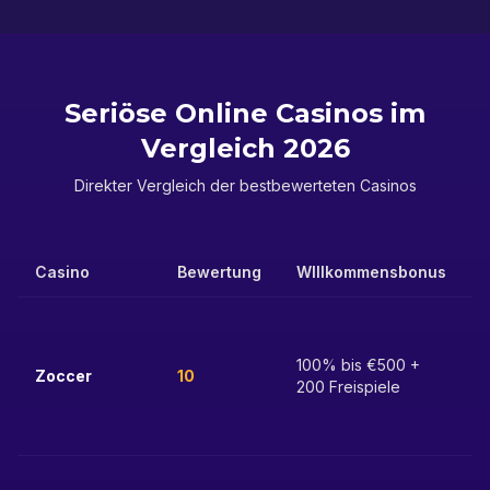
Seriöse Online Casinos im
Vergleich 2026
Direkter Vergleich der bestbewerteten Casinos
Casino
Bewertung
WIllkommensbonus
G
S
100% bis €500 +
s
Zoccer
10
200 Freispiele
m
u
6