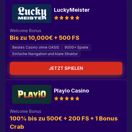
LuckyMeister
Welcome Bonus
Bis zu 10,000€ + 500 FS
Bestes Casino ohne OASIS
9000+ Spiele
Einfache Navigation und klare Struktur
JETZT SPIELEN
Playio Casino
Welcome Bonus
100% bis zu 500€ + 200 FS + 1 Bonus
Crab