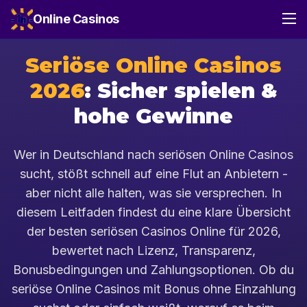
Online Casinos
Seriöse Online Casinos
2026
: Sicher spielen &
hohe Gewinne
Wer in Deutschland nach seriösen Online Casinos
sucht, stößt schnell auf eine Flut an Anbietern -
aber nicht alle halten, was sie versprechen. In
diesem Leitfaden findest du eine klare Übersicht
der besten seriösen Casinos Online für 2026,
bewertet nach Lizenz, Transparenz,
Bonusbedingungen und Zahlungsoptionen. Ob du
seriöse Online Casinos mit Bonus ohne Einzahlung