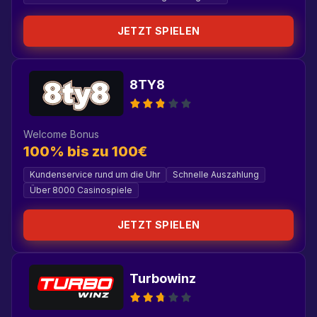
JETZT SPIELEN
8TY8
Welcome Bonus
100% bis zu 100€
Kundenservice rund um die Uhr
Schnelle Auszahlung
Über 8000 Casinospiele
JETZT SPIELEN
Turbowinz