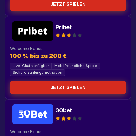
JETZT SPIELEN
Pribet
Welcome Bonus
100 % bis zu 200 €
Live-Chat verfügbar
Mobilfreundliche Spiele
Sichere Zahlungsmethoden
JETZT SPIELEN
30bet
Welcome Bonus