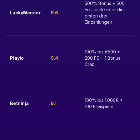
500% Bonus + 500
u
Freispiele über die
B
LuckyMeister
9.6
ersten drei
L
Einzahlungen
d
s
E
S
100% bis €500 +
C
Playio
9.4
200 FS + 1 Bonus
Z
Crab
u
P
K
C
100% bis 1.000€ +
S
Betninja
9.1
100 Freispiele
K
f
a
B
Z