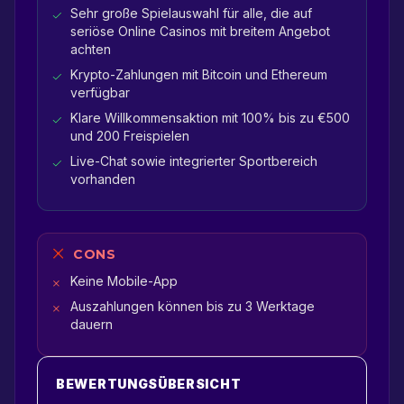
Sehr große Spielauswahl für alle, die auf
seriöse Online Casinos mit breitem Angebot
achten
Krypto-Zahlungen mit Bitcoin und Ethereum
verfügbar
Klare Willkommensaktion mit 100% bis zu €500
und 200 Freispielen
Live-Chat sowie integrierter Sportbereich
vorhanden
CONS
Keine Mobile-App
Auszahlungen können bis zu 3 Werktage
dauern
BEWERTUNGSÜBERSICHT